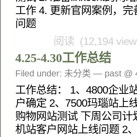
工作 4. 更新官网案例，完
问题
阅读 (12,194 vie
4.25-4.30工作总结
Filed under: 未分类 — past @
工作总结： 1、4800企
户确定 2、7500玛瑙站上
购物网站测试 下周公司计
机站客户网站上线问题 2、