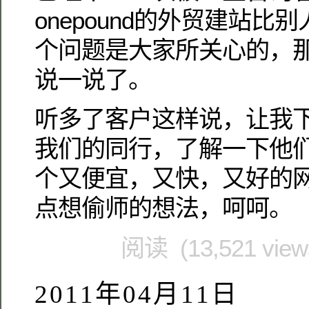
onepound的外贸建站
个问题是大家所关心的，
说一说了。
听多了客户这样说，让我
我们的同行，了解一下他
个又便宜，又快，又好的
点想偷师的想法，呵呵。
阅读 (13,521 vie
2011年04月11日