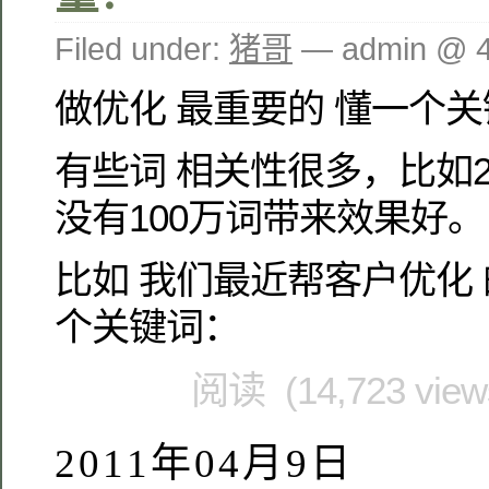
Filed under:
猪哥
— admin @ 
做优化 最重要的 懂一个
有些词 相关性很多，比如2
没有100万词带来效果好。
比如 我们最近帮客户优化 
个关键词：
阅读 (14,723 vie
2011年04月9日