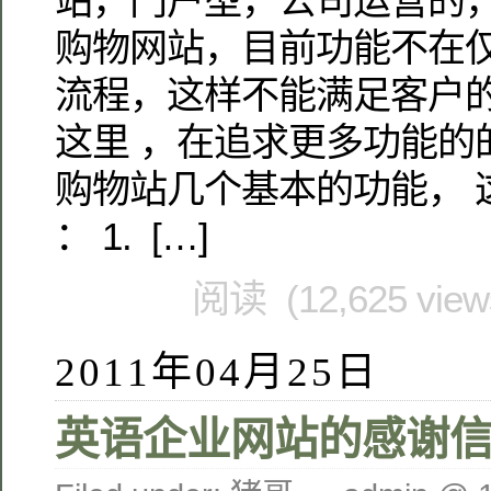
站，门户型，公司运营的，
购物网站，目前功能不在
流程，这样不能满足客户的
这里 ，在追求更多功能的
购物站几个基本的功能， 
： 1. […]
阅读 (12,625 vie
2011年04月25日
英语企业网站的感谢