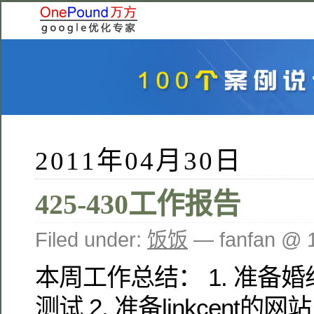
2011年04月30日
425-430工作报告
Filed under:
饭饭
— fanfan @ 
本周工作总结： 1. 准备
测试 2. 准备linkcent的