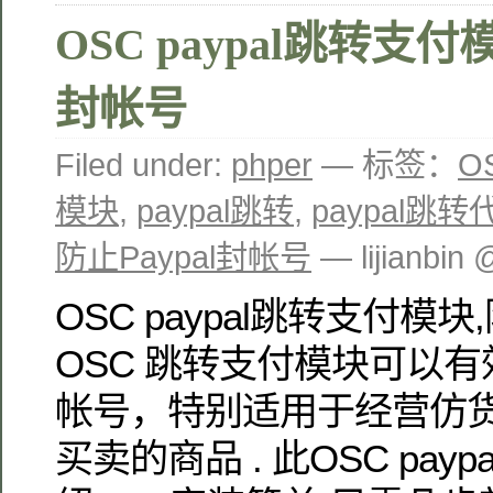
OSC paypal跳转支付模
封帐号
Filed under:
phper
— 标签：
O
模块
,
paypal跳转
,
paypal跳转
防止Paypal封帐号
— lijianbin
OSC paypal跳转支付模块
OSC 跳转支付模块可以有效
帐号，特别适用于经营仿货及
买卖的商品 . 此OSC pay