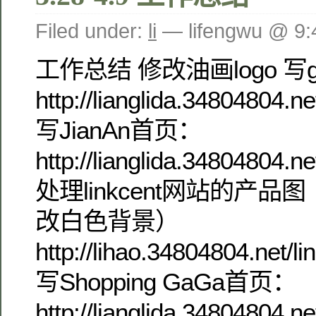
Filed under:
li
— lifengwu @ 9
工作总结 修改油画logo 写g
http://lianglida.34804804.
写JianAn首页：
http://lianglida.34804804.ne
处理linkcent网站的产品
改白色背景）
http://lihao.34804804.net/l
写Shopping GaGa首页：
http://lianglida.34804804.n