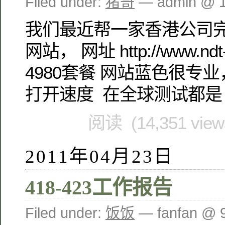
Filed under:
猪哥
— admin @ 
我们最近帮一家香港公司
网站， 网址 http://www.ndt-
4980套餐 网站蓝色很专业，
打开速度 在全球测试都是 
阅读 (14,351 vie
2011年04月23日
418-423工作报告
Filed under:
饭饭
— fanfan @ 