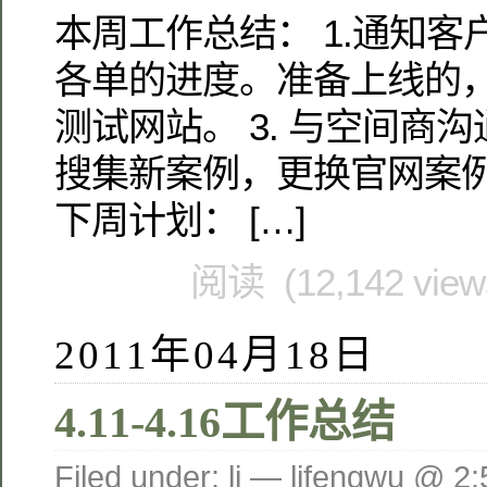
本周工作总结： 1.通知客
各单的进度。准备上线的
测试网站。 3. 与空间商沟
搜集新案例，更换官网案例 
下周计划： […]
阅读 (12,142 vie
2011年04月18日
4.11-4.16工作总结
Filed under:
li
— lifengwu @ 2