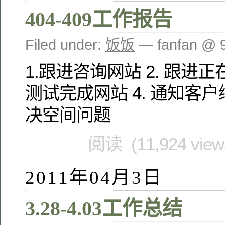
404-409工作报告
Filed under:
饭饭
— fanfan @ 
1.跟进咨询网站 2. 跟进正
测试完成网站 4. 通知客户续
决空间问题
阅读 (11,924 vie
2011年04月3日
3.28-4.03工作总结