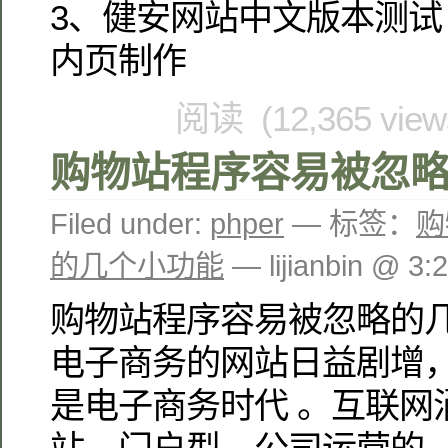
3、健安网站中文版本测试 
内页制作
阅读 (12,365 vie
购物站程序容易被忽
Filed under:
phper
— 标签：
购
的几个小功能
— lijianbin @ 3
购物站程序容易被忽略的几
电子商务的网站日益剧增
是电子商务时代 。互联网