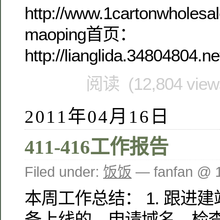
http://www.1cartonwholesa
maoping首页：
http://lianglida.34804804.n
阅读 (12,804 vie
2011年04月16日
411-416工作报告
Filed under:
饭饭
— fanfan @ 
本周工作总结： 1. 跟进
备上线的，申请域名，检查测