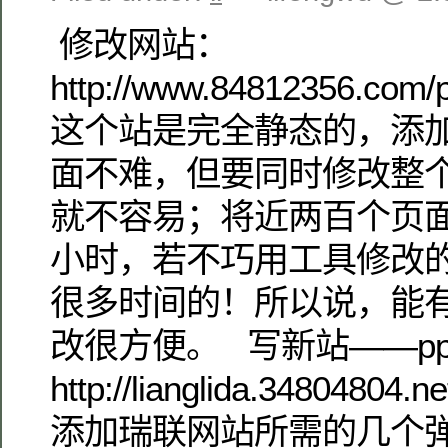
修改网站：
http://www.84812356.com/p
这个站是完全静态的，添
面不难，但要同时修改整
就不容易；将近两百个页
小时，若不巧用工具修改
很多时间的！所以说，能
改很方便。 写新站——p
http://lianglida.34804804.n
添加瑞联网站所需的几个