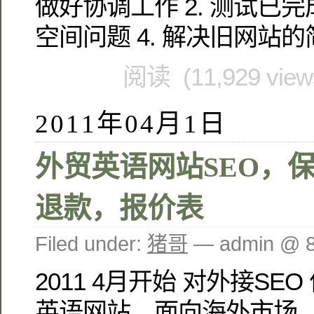
做好协调工作 2. 测试已完成
空间问题 4. 解决旧网站
阅读 (11,929 vie
2011年04月1日
外贸英语网站SEO，
退款，报价表
Filed under:
猪哥
— admin @ 
2011 4月开始 对外接SE
英语网站，面向海外市场