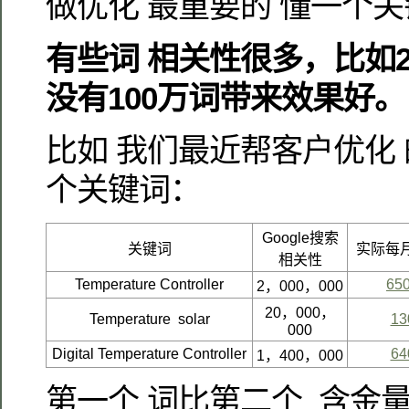
做优化 最重要的 懂一个
有些词 相关性很多，比如2
没有100万词带来效果好。
比如 我们最近帮客户优化 
个关键词：
Google搜索
关键词
实际每
相关性
Temperature Controller
65
2，000，000
20，000，
Temperature solar
13
000
Digital Temperature Controller
64
1，400，000
第一个 词比第二个 含金