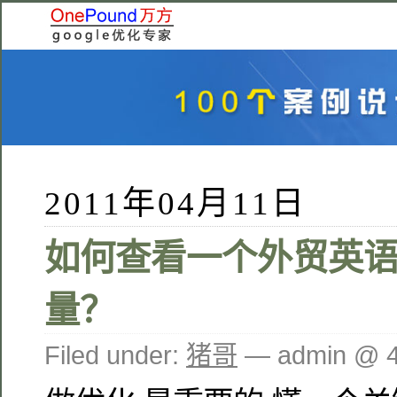
2011年04月11日
如何查看一个外贸英
量？
Filed under:
猪哥
— admin @ 