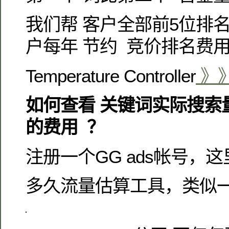
我们帮 客户全部前5位排名
户每年 节约 竞价排名费用
Temperature Controller
》
如何查看 关键词实际搜索
的费用 ？
注册一个GG ads帐号，
多久流量估算工具，类似