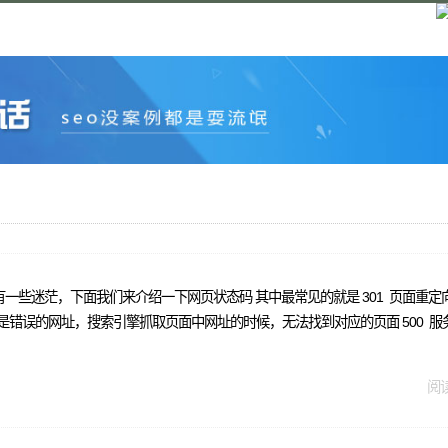
一些迷茫，下面我们来介绍一下网页状态码 其中最常见的就是 301 页面重
就是错误的网址，搜索引擎抓取页面中网址的时候，无法找到对应的页面 500 
阅读