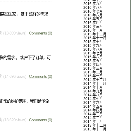
2016 年十月
2016 年九月
2016 年八月
2016 年七月
些国家 。基于 这样的需求
2016 年六月
2016 年五月
2016 年四月
2016 年三月
2016 年一月
 (13,899 views)
Comments (0)
2015 年十二月
2015 年十一月
2015 年十月
2015 年九月
2015 年八月
2015 年七月
2015 年六月
样的需求 。 客户下了订单，可
2015 年五月
2015 年四月
2015 年三月
2015 年二月
2015 年一月
 (14,696 views)
Comments (0)
2014 年十二月
2014 年十一月
2014 年十月
2014 年九月
2014 年八月
2014 年七月
于正常的维护范围，我们给予免
2014 年六月
2014 年五月
2014 年四月
2014 年三月
2014 年二月
 (13,620 views)
Comments (0)
2014 年一月
2013 年十二月
2013 年十一月