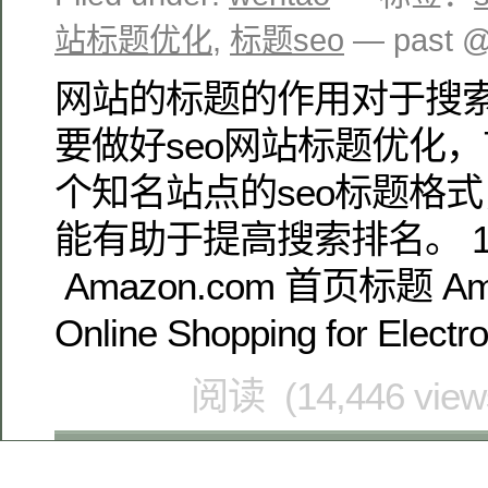
站标题优化
,
标题seo
— past 
网站的标题的作用对于搜
要做好seo网站标题优化
个知名站点的seo标题格
能有助于提高搜索排名。 
Amazon.com 首页标题 Ama
Online Shopping for Electro
阅读 (14,446 vie