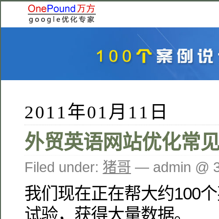
2011年01月11日
外贸英语网站优化常
Filed under:
猪哥
— admin @ 
我们现在正在帮大约100个
试验，获得大量数据。