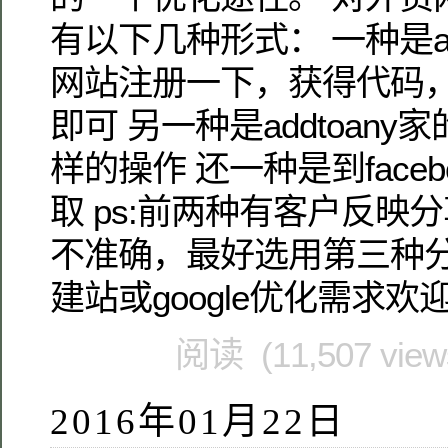
有以下几种形式： 一种是ad
网站注册一下，获得代码
即可 另一种是addtoan
样的操作 还一种是到faceboo
取 ps:前两种有客户反映
不准确，最好选用第三种分
建站或google优化需求欢
阅读 (11,507 vie
2016年01月22日