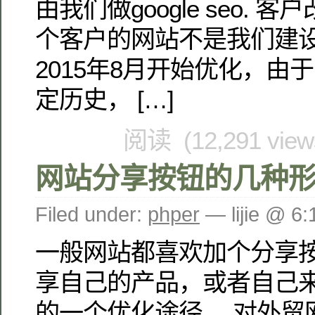
由我们做google seo. 
个客户的网站不是我们建设
2015年8月开始优化，由
定历史， […]
阅读 (12,291 vie
网站分享按钮的几种
Filed under:
phper
— lijie @ 6
一般网站都喜欢加个分享
享自己的产品，或者自己
的一个优化途径。 对外贸