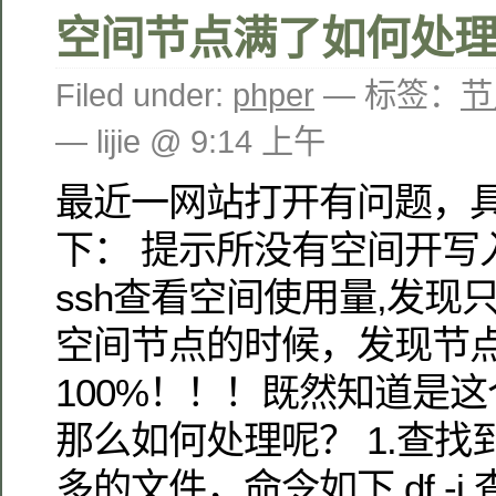
空间节点满了如何处
Filed under:
phper
— 标签：
节
— lijie @ 9:14 上午
最近一网站打开有问题，
下： 提示所没有空间开写
ssh查看空间使用量,发现只
空间节点的时候，发现节
100%！！！既然知道是
那么如何处理呢？ 1.查
多的文件，命令如下 df -i 查