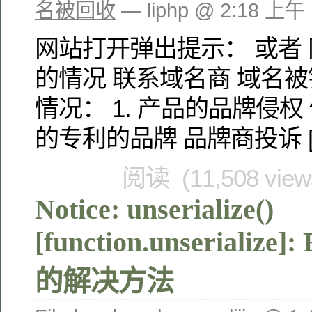
名被回收
— liphp @ 2:18 上午
网站打开弹出提示： 或者
的情况 联系域名商 域名被
情况： 1. 产品的品牌侵
的专利的品牌 品牌商投诉 [
阅读 (11,508 vie
Notice: unserialize()
[function.unserialize]: 
的解决方法