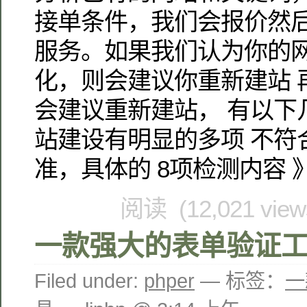
接单条件，我们会报价然后提供g
服务。如果我们认为你的
化，则会建议你重新建站 
会建议重新建站， 有以下几
站建设有明显的多项 不符
准，具体的 8项检测内容 》
阅读 (12,021 vie
一款强大的表单验证
Filed under:
phper
— 标签：
一