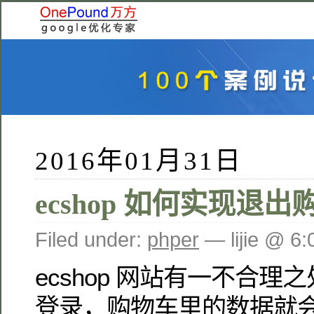
2016年01月31日
ecshop 如何实现退
Filed under:
phper
— lijie @ 6
ecshop 网站有一不合
登录，购物车里的数据就