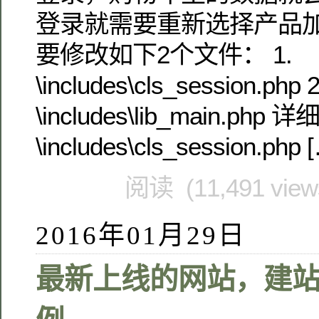
登录就需要重新选择产品加
要修改如下2个文件： 1.
\includes\cls_session.php 2
\includes\lib_main.ph
\includes\cls_session.php 
阅读 (11,491 vie
2016年01月29日
最新上线的网站，建