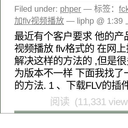
Filed under:
phper
— 标签：
f
加flv视频播放
— liphp @ 1:39
最近有个客户要求 他的产
视频播放 flv格式的 在网
解决这样的方法的 ,但是很
为版本不一样 下面我找了
的方法. 1 、下载FLV的插件
阅读 (11,331 vie