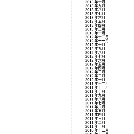
2013 年十月
2013 年九月
2013 年八月
2013 年七月
2013 年六月
2013 年五月
2013 年四月
2013 年三月
2013 年一月
2012 年十二月
2012 年十一月
2012 年十月
2012 年九月
2012 年八月
2012 年七月
2012 年六月
2012 年五月
2012 年四月
2012 年三月
2012 年二月
2012 年一月
2011 年十二月
2011 年十一月
2011 年十月
2011 年九月
2011 年八月
2011 年七月
2011 年六月
2011 年五月
2011 年四月
2011 年三月
2011 年二月
2011 年一月
2010 年十二月