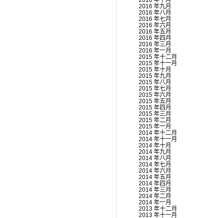
2016 年十月
2016 年九月
2016 年八月
2016 年七月
2016 年六月
2016 年五月
2016 年四月
2016 年三月
2016 年一月
2015 年十二月
2015 年十一月
2015 年十月
2015 年九月
2015 年八月
2015 年七月
2015 年六月
2015 年五月
2015 年四月
2015 年三月
2015 年二月
2015 年一月
2014 年十二月
2014 年十一月
2014 年十月
2014 年九月
2014 年八月
2014 年七月
2014 年六月
2014 年五月
2014 年四月
2014 年三月
2014 年二月
2014 年一月
2013 年十二月
2013 年十一月