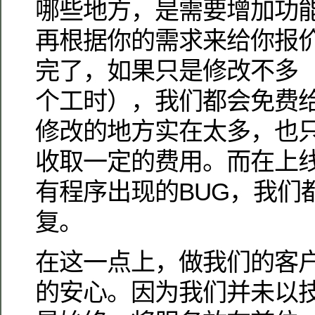
哪些地方，是需要增加功
再根据你的需求来给你报
完了，如果只是修改不多（
个工时），我们都会免费
修改的地方实在太多，也
收取一定的费用。而在上
有程序出现的BUG，我们
复。
在这一点上，做我们的客
的安心。因为我们并未以