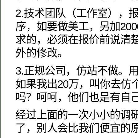
2.技术团队（工作室），报
序，如要做美工，另加20
求的，必须在报价前说清
外的修改。
3.正规公司，仿站不做。
如果我出20万，叫你去仿
吗？呵呵，他们也是有自
经过上面的一次小小的调
了，别人会比我们便宜的