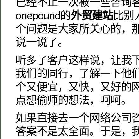
已经不止一次被一些咨询
onepound的
外贸建站
比别
个问题是大家所关心的，
说一说了。
听多了客户这样说，让我
我们的同行，了解一下他
个又便宜，又快，又好的
点想偷师的想法，呵呵。
如果直接去一个网络公司
答案不是太全面。于是，