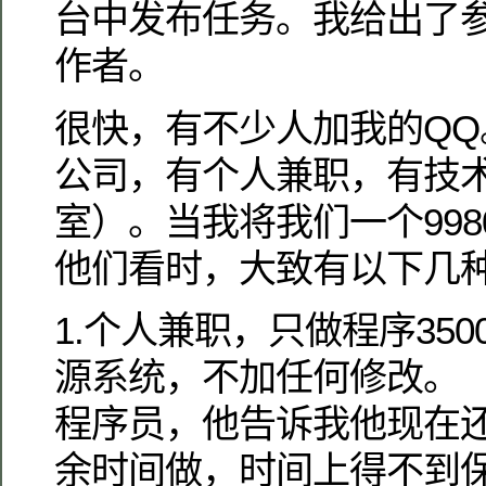
台中发布任务。我给出了
作者。
很快，有不少人加我的QQ
公司，有个人兼职，有技
室）。当我将我们一个99
他们看时，大致有以下几
1.个人兼职，只做程序3500
源系统，不加任何修改。
程序员，他告诉我他现在
余时间做，时间上得不到