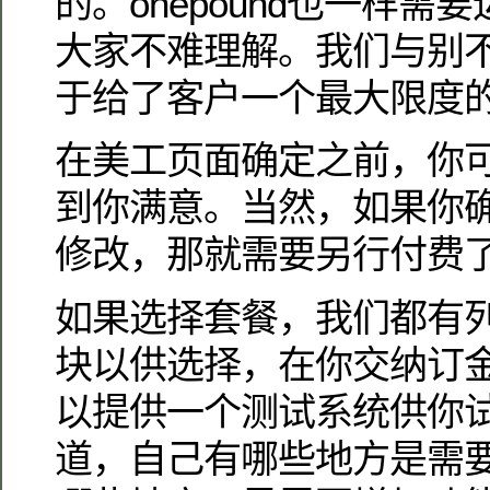
的。onepound也一样
大家不难理解。我们与别
于给了客户一个最大限度
在美工页面确定之前，你
到你满意。当然，如果你
修改，那就需要另行付费
如果选择套餐，我们都有
块以供选择，在你交纳订
以提供一个测试系统供你
道，自己有哪些地方是需