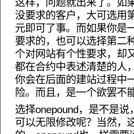
这样，问题就出来了。如
没要求的客户，大可选用
元即可了事。而如果你是
要求的，也可以选择第二
个对网站有个性要求，却
都在合约中表述清楚的人
你会在后面的建站过程中
险。而且，是一个欲罢不
选择onepound，是不
可以无限修改呢？当然，