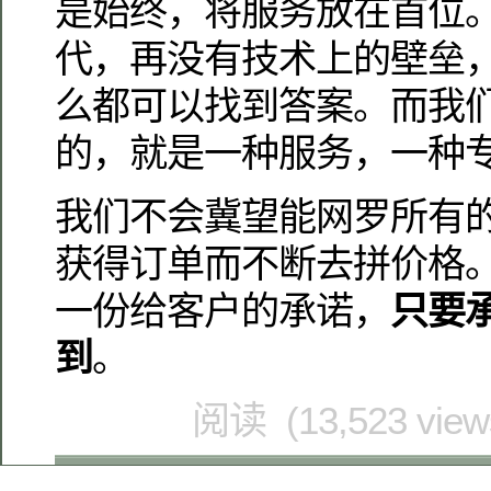
是始终，将服务放在首位
代，再没有技术上的壁垒
么都可以找到答案。而我
的，就是一种服务，一种
我们不会冀望能网罗所有
获得订单而不断去拼价格
一份给客户的承诺，
只要
到
。
阅读 (13,523 vie