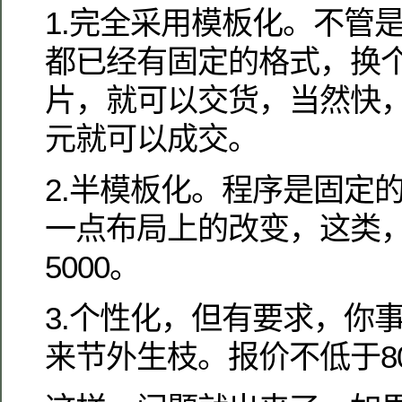
1.完全采用模板化。不管
都已经有固定的格式，换个
片，就可以交货，当然快
元就可以成交。
2.半模板化。程序是固定
一点布局上的改变，这类，一
5000。
3.个性化，但有要求，你
来节外生枝。报价不低于80