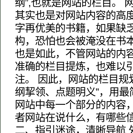
纲”,也就是网站的栏目。 
其实也是对网站内容的高
字再优美的书籍，如果缺
构，恐怕也会被淹没在书
也是如此，不管网站的内
准确的栏目提炼，也难以
注。 因此，网站的栏目规
纲挈领、点题明义”，用最
网站中每一个部分的内容
者网站在说什么，有哪些信
二、指引迷途，清晰导航 