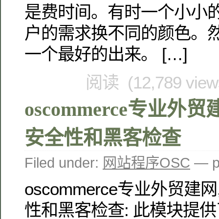
是费时间。有时一个小小
户的需求换不同的颜色。
一个最好的出来。 […]
阅读 (12,789 vie
oscommerce专业外
安全性和黑客检查
Filed under:
网站程序OSC
— p
oscommerce专业外贸
性和黑客检查: 此模块提