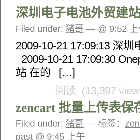
深圳电子电池外贸建
Filed under:
猪哥
— @ 9:52 
2009-10-21 17:09:1
2009-10-21 17:09:30 
站 在的 […]
阅读 (13,397 vie
zencart 批量上传表保
Filed under:
猪哥
— 标签：
ze
past @ 9:45 上午