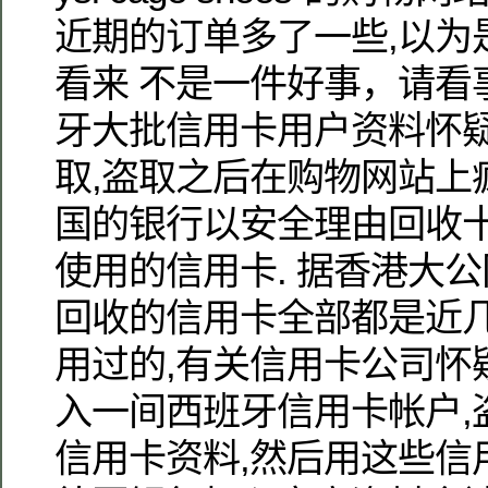
近期的订单多了一些,以为
看来 不是一件好事，请看
牙大批信用卡用户资料怀
取,盗取之后在购物网站上
国的银行以安全理由回收
使用的信用卡. 据香港大公
回收的信用卡全部都是近
用过的,有关信用卡公司怀
入一间西班牙信用卡帐户,
信用卡资料,然后用这些信