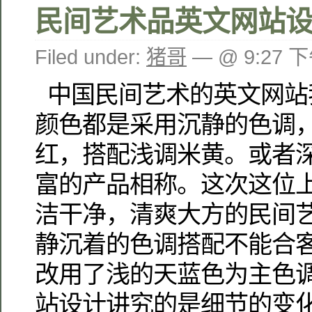
民间艺术品英文网站
Filed under:
猪哥
— @ 9:27 
中国民间艺术的英文网站
颜色都是采用沉静的色调
红，搭配浅调米黄。或者
富的产品相称。这次这位
洁干净，清爽大方的民间
静沉着的色调搭配不能合
改用了浅的天蓝色为主色
站设计讲究的是细节的变