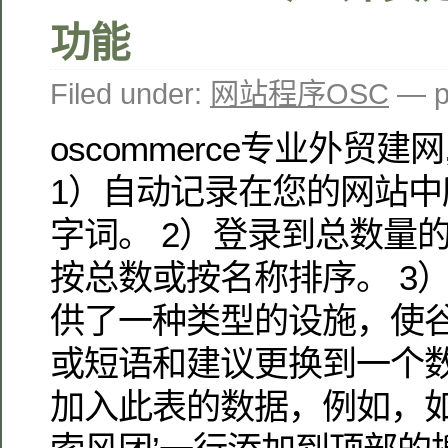
功能
Filed under:
网站程序OSC
— p
oscommerce专业外贸
1）自动记录在您的网站中
字词。 2）登录到总数量
按总数或按名称排序。 3
供了一种类型的设施，使
或短语和建议更换到一个
加入此表的数据，例如，如