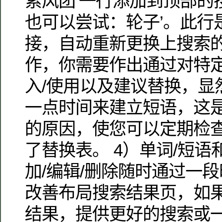
索风团’一行添加到顶部的
也可以尝试：轮子’。此行
接，自动重新更换上搜索
作，你需要作出通过对特
入/使用以及建议替换，显
一点时间来建立短语，这
的原因，使您可以定期检
了替换表。 4）单词/短
加/编辑/删除随时通过一段
改善布局搜索结果页，如
结果，提供更好的搜索或