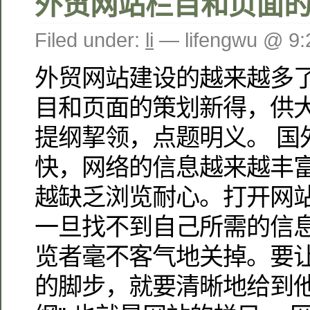
外贸网站栏目和页面
Filed under:
li
— lifengwu @ 9
外贸网站建设的越来越多
目和页面的策划新得，供大
提纲挈领，点题明义。 国
快，网络的信息越来越丰
越缺乏浏览耐心。打开网站
一旦找不到自己所需的信
览者毫不客气地关掉。要
的脚步，就要清晰地给到他