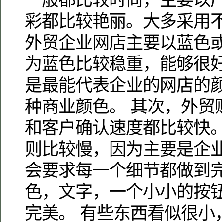
彩都比较艳丽。大多采用不
外贸企业网店主要以蓝色或
为蓝色比较稳重，能够很
是最能代表企业的网店的
种商业颜色。 其次，外贸
和客户确认速度都比较快。
则比较慢，因为主要是企
会要求每一个细节都做到完
色，文字，一个小小的按
完美。 有些东西看似很小