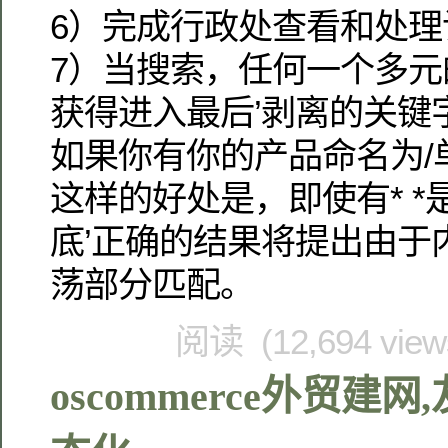
6）完成行政处查看和处理
7）当搜索，任何一个多元
获得进入最后’剥离的关键
如果你有你的产品命名为/
这样的好处是，即使有* 
底’正确的结果将提出由于
荡部分匹配。
阅读 (12,694 vie
oscommerce外贸建