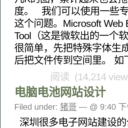
度。 我们可以使用一些
这个问题。Microsoft Web E
Tool（这是微软出的一个
很简单，先把特殊字体生
后把文件传到空间里。 如下
阅读 (14,214 vie
电脑电池网站设计
Filed under:
猪哥
— @ 9:40 
深圳很多电子网站建设的