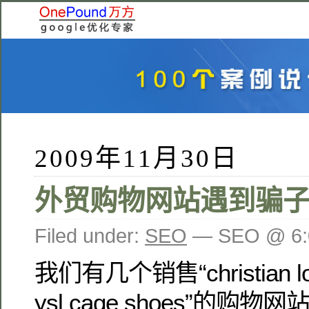
2009年11月30日
外贸购物网站遇到骗
Filed under:
SEO
— SEO @ 6
我们有几个销售“christian lou
ysl cage shoes”的购