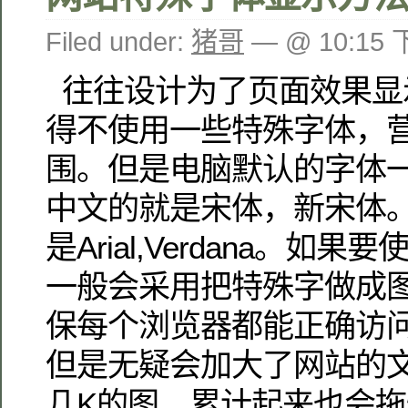
Filed under:
猪哥
— @ 10:15
往往设计为了页面效果显
得不使用一些特殊字体，
围。但是电脑默认的字体
中文的就是宋体，新宋体
是Arial,Verdana。如
一般会采用把特殊字做成
保每个浏览器都能正确访
但是无疑会加大了网站的
几K的图，累计起来也会