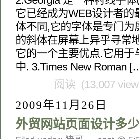
它已经成为WEB设计者的
体不同,它的字体是专门为
的斜体在屏幕上异乎寻常地
它的一个主要优点.它用于
中. 3.Times New Roman [
阅读 (13,007 vie
2009年11月26日
外贸网站页面设计多