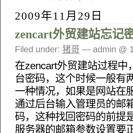
2009年11月29日
zencart外贸建站忘
Filed under:
猪哥
— admin @ 
在zencart外贸建站过程
台密码，这个时候一般有两
一种情况，如果是网站在
通过后台输入管理员的邮
码，这种找回密码的前提
服务器的邮箱参数设置要