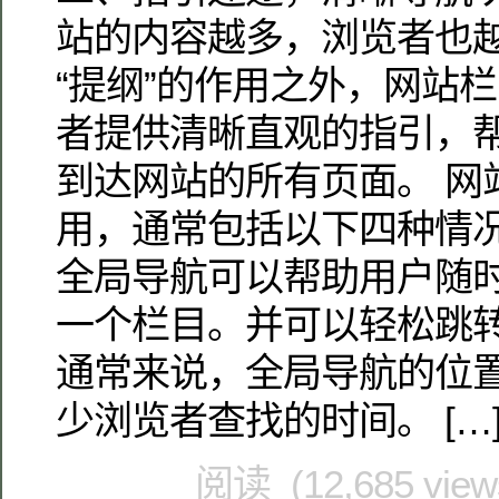
站的内容越多，浏览者也
“提纲”的作用之外，网站
者提供清晰直观的指引，
到达网站的所有页面。 网
用，通常包括以下四种情况
全局导航可以帮助用户随
一个栏目。并可以轻松跳
通常来说，全局导航的位
少浏览者查找的时间。 […
阅读 (12,685 vie