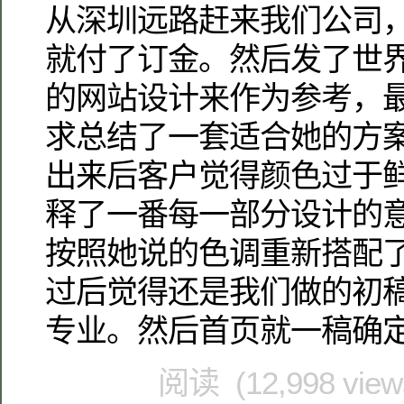
从深圳远路赶来我们公司
就付了订金。然后发了世
的网站设计来作为参考，
求总结了一套适合她的方
出来后客户觉得颜色过于
释了一番每一部分设计的
按照她说的色调重新搭配
过后觉得还是我们做的初
专业。然后首页就一稿确
阅读 (12,998 vie