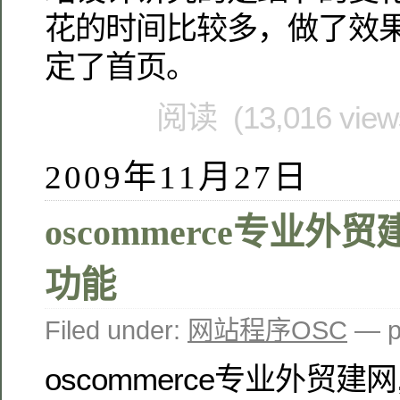
花的时间比较多，做了效
定了首页。
阅读 (13,016 vie
2009年11月27日
oscommerce专业外
功能
Filed under:
网站程序OSC
— p
oscommerce专业外贸建