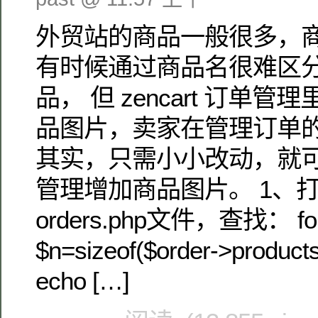
外贸站的商品一般很多，
有时候通过商品名很难区
品， 但 zencart 订单
品图片，卖家在管理订单
其实，只需小小改动，就可以为
管理增加商品图片。 1、打
orders.php文件，查找： for 
$n=sizeof($order->products)
echo […]