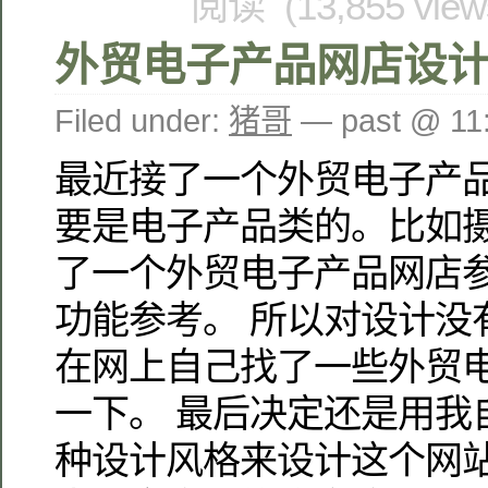
阅读 (13,855 vie
外贸电子产品网店设
Filed under:
猪哥
— past @ 1
最近接了一个外贸电子产
要是电子产品类的。比如摄
了一个外贸电子产品网店
功能参考。 所以对设计没
在网上自己找了一些外贸
一下。 最后决定还是用我
种设计风格来设计这个网站