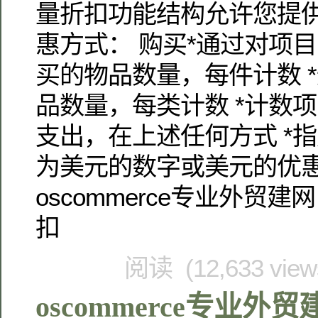
量折扣功能结构允许您提
惠方式： 购买*通过对项目
买的物品数量，每件计数 
品数量，每类计数 *计数
支出，在上述任何方式 *
为美元的数字或美元的优
oscommerce专业外贸
扣
阅读 (12,633 vie
oscommerce专业外