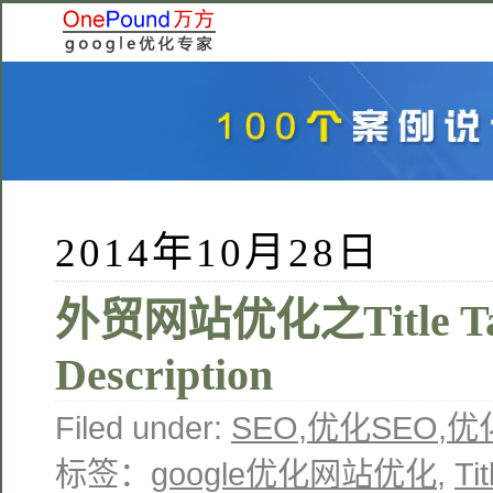
2014年10月28日
外贸网站优化之Title Tag
Description
Filed under:
SEO
,
优化SEO
,
优
标签：
google优化网站优化
,
Ti