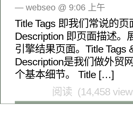
— webseo @ 9:06 上午
Title Tags 即我们常说的
Description 即页面
引擎结果页面。Title Tags &
Description是我们做
个基本细节。 Title […]
阅读 (14,458 vie