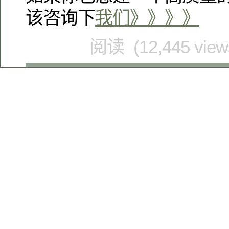
该咨询下
我们》》》》
阅读 (12,445 vie