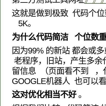
这就是做到极致 代码个位数
5K。
为什么代码简洁 个位数
因为99% 的新站 都会或
老程序，旧站，产生多余
留信息 （页面看不到 ，
GOOGLE机器人 也可以
这对优化相当不好
。