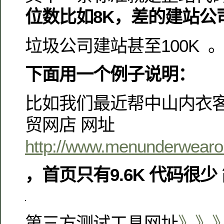
位数比如8K，差的建站公司
垃圾公司建站甚至100K 
下面用一个例子说明：
比如我们最近帮中山内衣客
贸网店 网址
http://www.menunderwearon
，首页只有9.6K 代码很少
第三方测试工具网址
》》