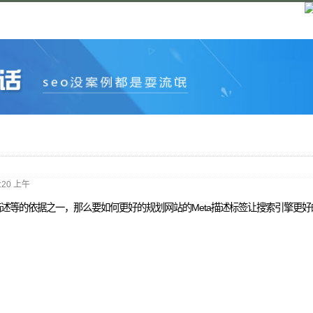
2:20 上午
描述等的依据之一，那么要如何更好的规划网站的Meta描述标签让搜索引擎更好