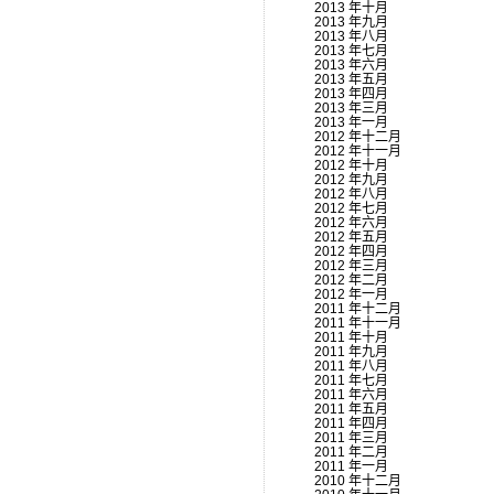
2013 年十月
2013 年九月
2013 年八月
2013 年七月
2013 年六月
2013 年五月
2013 年四月
2013 年三月
2013 年一月
2012 年十二月
2012 年十一月
2012 年十月
2012 年九月
2012 年八月
2012 年七月
2012 年六月
2012 年五月
2012 年四月
2012 年三月
2012 年二月
2012 年一月
2011 年十二月
2011 年十一月
2011 年十月
2011 年九月
2011 年八月
2011 年七月
2011 年六月
2011 年五月
2011 年四月
2011 年三月
2011 年二月
2011 年一月
2010 年十二月