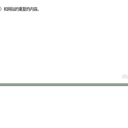
sid）和网站的重复的内容。
阅读