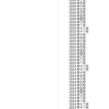
2016 年十月
2016 年九月
2016 年八月
2016 年七月
2016 年六月
2016 年五月
2016 年四月
2016 年三月
2016 年一月
2015 年十二月
2015 年十一月
2015 年十月
2015 年九月
2015 年八月
2015 年七月
2015 年六月
2015 年五月
2015 年四月
2015 年三月
2015 年二月
2015 年一月
2014 年十二月
2014 年十一月
2014 年十月
2014 年九月
2014 年八月
2014 年七月
2014 年六月
2014 年五月
2014 年四月
2014 年三月
2014 年二月
2014 年一月
2013 年十二月
2013 年十一月