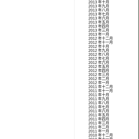
2013 年十月
2013 年九月
2013 年八月
2013 年七月
2013 年六月
2013 年五月
2013 年四月
2013 年三月
2013 年一月
2012 年十二月
2012 年十一月
2012 年十月
2012 年九月
2012 年八月
2012 年七月
2012 年六月
2012 年五月
2012 年四月
2012 年三月
2012 年二月
2012 年一月
2011 年十二月
2011 年十一月
2011 年十月
2011 年九月
2011 年八月
2011 年七月
2011 年六月
2011 年五月
2011 年四月
2011 年三月
2011 年二月
2011 年一月
2010 年十二月