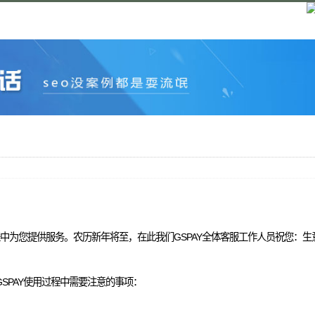
款的过程中为您提供服务。农历新年将至，在此我们GSPAY全体客服工作人员祝您
SPAY使用过程中需要注意的事项：