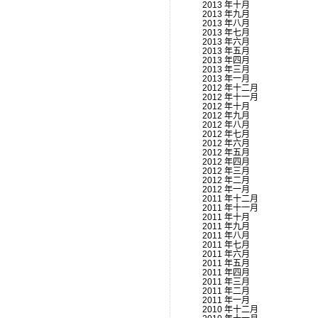
2013 年十月
2013 年九月
2013 年八月
2013 年七月
2013 年六月
2013 年五月
2013 年四月
2013 年三月
2013 年一月
2012 年十二月
2012 年十一月
2012 年十月
2012 年九月
2012 年八月
2012 年七月
2012 年六月
2012 年五月
2012 年四月
2012 年三月
2012 年二月
2012 年一月
2011 年十二月
2011 年十一月
2011 年十月
2011 年九月
2011 年八月
2011 年七月
2011 年六月
2011 年五月
2011 年四月
2011 年三月
2011 年二月
2011 年一月
2010 年十二月