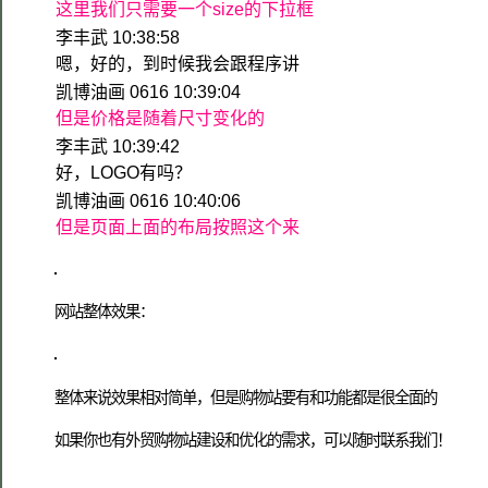
这里我们只需要一个size的下拉框
李丰武 10:38:58
嗯，好的，到时候我会跟程序讲
凯博油画 0616 10:39:04
但是价格是随着尺寸变化的
李丰武 10:39:42
好，LOGO有吗？
凯博油画 0616 10:40:06
但是页面上面的布局按照这个来
网站整体效果：
整体来说效果相对简单，但是购物站要有和功能都是很全面的
如果你也有外贸购物站建设和优化的需求，可以随时联系我们！