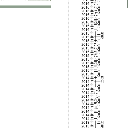
2016 年十月
2016 年九月
2016 年八月
2016 年七月
2016 年六月
2016 年五月
2016 年四月
2016 年三月
2016 年一月
2015 年十二月
2015 年十一月
2015 年十月
2015 年九月
2015 年八月
2015 年七月
2015 年六月
2015 年五月
2015 年四月
2015 年三月
2015 年二月
2015 年一月
2014 年十二月
2014 年十一月
2014 年十月
2014 年九月
2014 年八月
2014 年七月
2014 年六月
2014 年五月
2014 年四月
2014 年三月
2014 年二月
2014 年一月
2013 年十二月
2013 年十一月