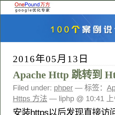
2016年05月13日
Apache Http 跳转到 H
Filed under:
phper
— 标签：
A
Https 方法
— liphp @ 10:41 
安装https以后发现直接访