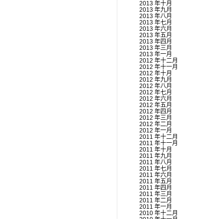
2013 年十月
2013 年九月
2013 年八月
2013 年七月
2013 年六月
2013 年五月
2013 年四月
2013 年三月
2013 年一月
2012 年十二月
2012 年十一月
2012 年十月
2012 年九月
2012 年八月
2012 年七月
2012 年六月
2012 年五月
2012 年四月
2012 年三月
2012 年二月
2012 年一月
2011 年十二月
2011 年十一月
2011 年十月
2011 年九月
2011 年八月
2011 年七月
2011 年六月
2011 年五月
2011 年四月
2011 年三月
2011 年二月
2011 年一月
2010 年十二月