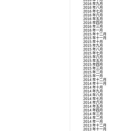
2016 年十月
2016 年九月
2016 年八月
2016 年七月
2016 年六月
2016 年五月
2016 年四月
2016 年三月
2016 年一月
2015 年十二月
2015 年十一月
2015 年十月
2015 年九月
2015 年八月
2015 年七月
2015 年六月
2015 年五月
2015 年四月
2015 年三月
2015 年二月
2015 年一月
2014 年十二月
2014 年十一月
2014 年十月
2014 年九月
2014 年八月
2014 年七月
2014 年六月
2014 年五月
2014 年四月
2014 年三月
2014 年二月
2014 年一月
2013 年十二月
2013 年十一月