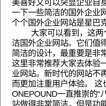
美喜好又可以突显企业自
一下一些简洁的国外企业网
个个国外企业网站是星巴克
大家可以看到，这两个
洁国外企业网站。它们值
简洁的设计，最重要是非
这里非常推荐大家去体验
业网站。新时代的网站不
而更加注重用户体验。 这
ONEPOUND一直推崇的
站做得非常简洁，但是功