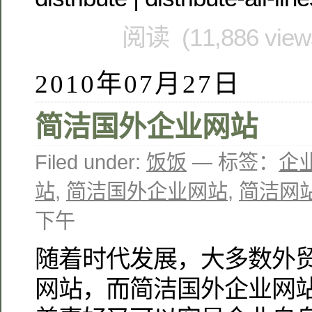
阅读 (11,886 vie
2010年07月27日
简洁国外企业网站
Filed under:
饭饭
— 标签：
企
站
,
简洁国外企业网站
,
简洁网
下午
随着时代发展，大多数外
网站，而简洁国外企业网