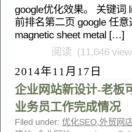
google优化效果。 关键词 lift
前排名第二页 google 
magnetic sheet metal […]
阅读 (11,646 vie
2014年11月17日
企业网站新设计-老板
业务员工作完成情况
Filed under:
优化SEO
,
外贸网