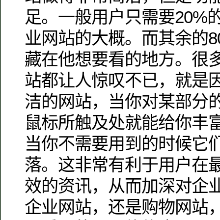
足。一般用户只需要20%
业网站的大概。而其余的8
藏在他想要看的地方。很
站都让人惊叹不已，就是
洁的网站，当你对某部分
鼠标所触及处就能给你丰
当你不需要用到的时候它
落。这非常有利于用户在
效的资讯，从而加深对企业
企业网站，还是购物网站