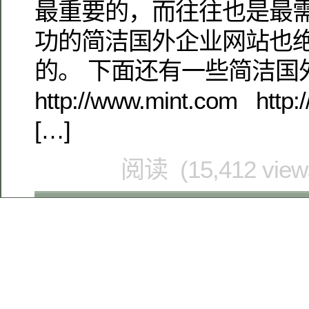
最重要的，而往往也是最
功的简洁国外企业网站也
的。 下面还有一些简洁国
http://www.mint.com http:
[…]
阅读 (15,412 vie