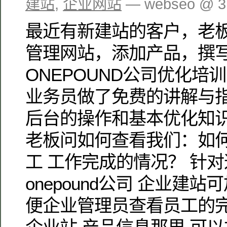
建站
,
企业网站
— webseo @ 3
最近有新建站的客户，老
管理网站，添加产品，撰
ONEPOUND公司优化培
业务员做了免费的讲解与
后台的操作和基本优化知识
老板问如何查看我们：如
工 工作完成的情况？ 针
onepound公司 企业建
便企业管理员查看员工的