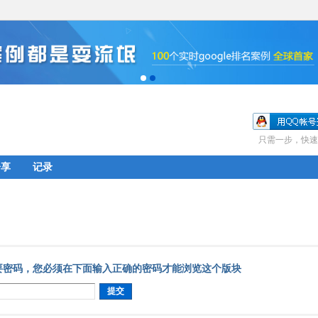
只需一步，快速
分享
记录
要密码，您必须在下面输入正确的密码才能浏览这个版块
提交