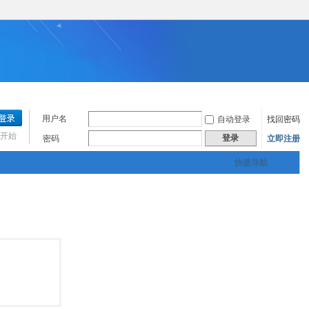
用户名
自动登录
找回密码
开始
登录
密码
立即注册
快捷导航