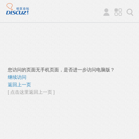
您访问的页面无手机页面，是否进一步访问电脑版？
继续访问
返回上一页
[ 点击这里返回上一页 ]