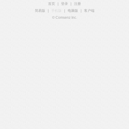
首页
|
登录
|
注册
简易版
|
手机版
|
电脑版
|
客户端
© Comsenz Inc.