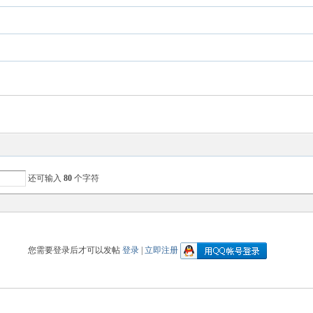
还可输入
80
个字符
您需要登录后才可以发帖
登录
|
立即注册