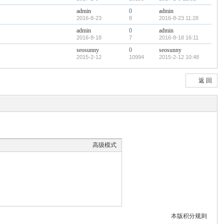
admin
0
admin
2016-8-23
8
2016-8-23 11:28
admin
0
admin
2016-8-18
7
2016-8-18 16:11
seosunny
0
seosunny
2015-2-12
10994
2015-2-12 10:48
返 回
高级模式
本版积分规则