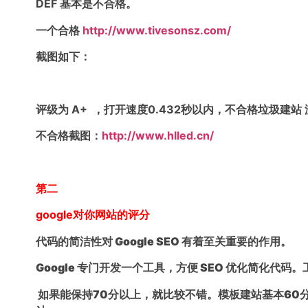
DEF 基本是不合格。
一个合格
http://www.tivesonsz.com/
截图如下：
评级为 A+ ，打开速度0.432秒以内，不合格垃圾建站
不合格截图
：
http://www.hlled.cn/
第二
google对你网站的评分
代码的简洁性对 Google SEO 有着至关重要的作用。
Google 专门开发一个工具，方便 SEO 优化简化代码
如果能保持70分以上，就比较不错。模板建站基本60