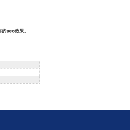
的seo效果。