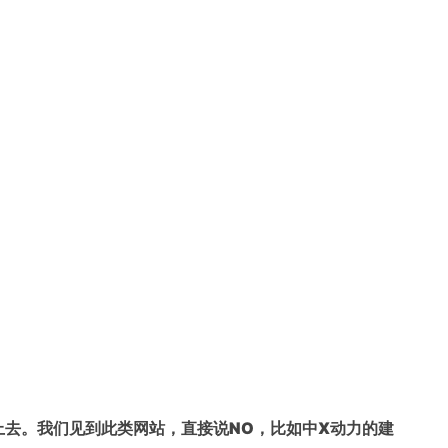
上去。我们见到此类网站，直接说NO，比如中X动力的建