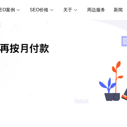
SEO案例
SEO价格
关于
周边服务
新闻