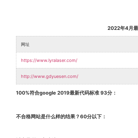
2022年4月
网址
https://www.lyralaser.com/
http://www.gdyuesen.com/
100%符合google 2019最新代码标准 93分：
不合格网站是什么样的结果？60分以下：