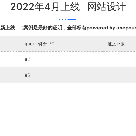
2022年4月上线 网站设计
最新上线
（案例是最好的证明，全部标有powered by onepou
google评分 PC
速度评级
92
85