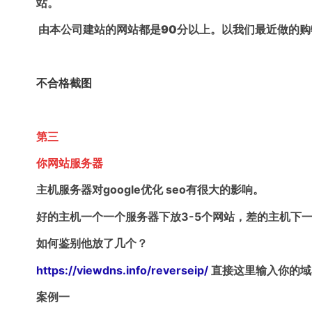
站。
由本公司建站的网站都是90分以上。以我们最近做的购物站 www
不合格截图
第三
你网站服务器
主机服务器对google优化 seo有很大的影响。
好的主机一个一个服务器下放3-5个网站，差的主机下一
如何鉴别他放了几个？
https://viewdns.info/reverseip/
直接这里输入你的域
案例一