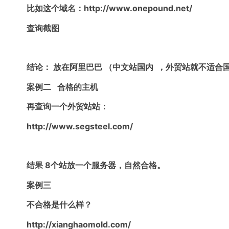
比如这个域名：http://www.onepound.net/
查询截图
结论
： 放在阿里巴巴 （中文站国内 ，外贸站就不适合
案例二 合格的主机
再查询一个外贸站站：
http://www.segsteel.com/
结果 8个站放一个服务器，自然合格。
案例三
不合格是什么样？
http://xianghaomold.com/