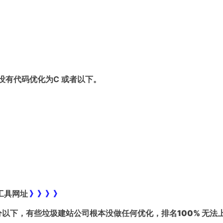
 没有代码优化为C 或者以下。
。工具网址
》》》》
分以下，有些垃圾建站公司根本没做任何优化，排名100% 无法