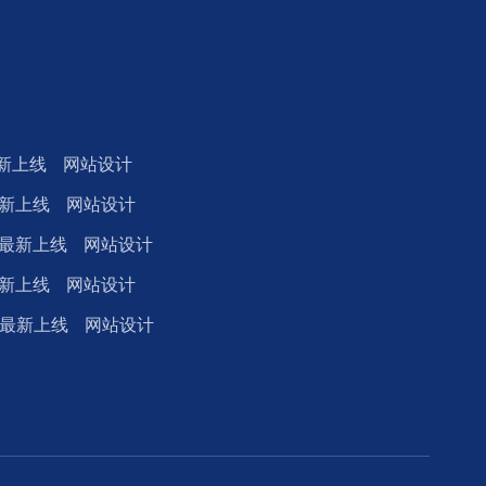
最新上线 网站设计
最新上线 网站设计
7月最新上线 网站设计
最新上线 网站设计
4月最新上线 网站设计