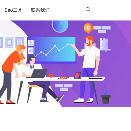
Seo工具
联系我们