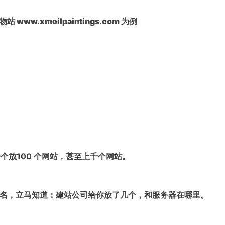
.xmoilpaintings.com 为例
个放100 个网站，甚至上千个网站。
名，立马知道：建站公司给你放了几个，和服务器在哪里。