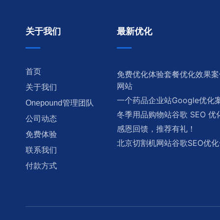
关于我们
最新优化
首页
免费优化体验套餐优化效果案
网站
关于我们
一个药品企业站Google优化
Onepound管理团队
冬季用品购物站谷歌 SEO 
公司动态
感恩回馈，推荐有礼！
免费体验
北京切割机网站谷歌SEO优
联系我们
付款方式