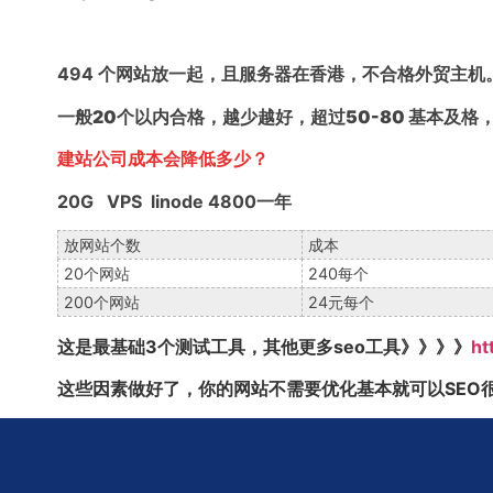
494 个网站放一起，且服务器在香港，不合格外贸主机
一般20个以内合格，越少越好，超过50-80 基本及格
建站公司成本会降低多少？
20G VPS linode 4800一年
放网站个数
成本
20个网站
240每个
200个网站
24元每个
这是最基础3个测试工具，其他更多seo工具》》》》
ht
这些因素做好了，你的网站不需要优化基本就可以SEO