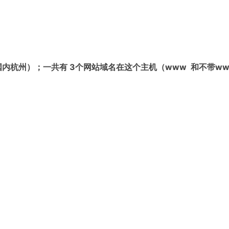
国内杭州）；一共有 3个网站域名在这个主机（www 和不带ww