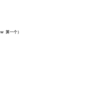
w 算一个）