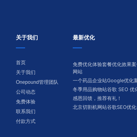
关于我们
最新优化
首页
免费优化体验套餐优化效果案
网站
关于我们
一个药品企业站Google优化
Onepound管理团队
冬季用品购物站谷歌 SEO 
公司动态
感恩回馈，推荐有礼！
免费体验
北京切割机网站谷歌SEO优
联系我们
付款方式