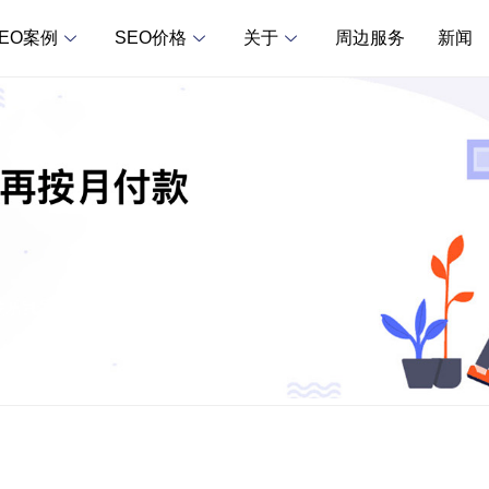
SEO案例
SEO价格
关于
周边服务
新闻