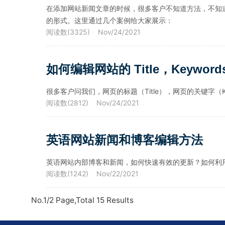
在添加网站新闻文章的时候，很多客户不知道方法，不知道如
的形式。这里通过几个案例给大家展示：
阅读数(3325) Nov/24/2021
如何编辑网站的 Title，Keywords，
很多客户问我们，网页的标题（Title），网页的关键字（Ke
阅读数(2812) Nov/24/2021
英语网站新闻和博客编辑方法
英语网站内部博客和新闻，如何快速有效的更新？如何利
阅读数(1242) Nov/22/2021
No.1/2 Page,Total
15
Results