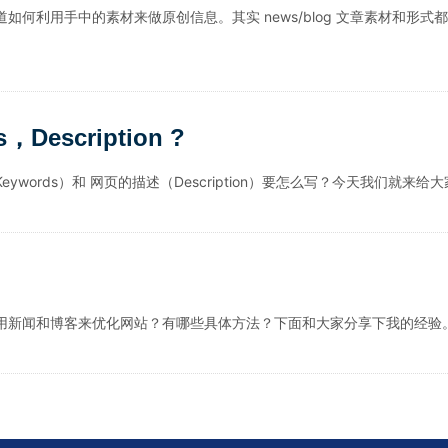
何利用手中的素材来做原创信息。其实 news/blog 文章素材和形式
Description ?
ywords）和 网页的描述（Description）要怎么写？今天我们就来给
用新闻和博客来优化网站？有哪些具体方法？下面和大家分享下我的经验