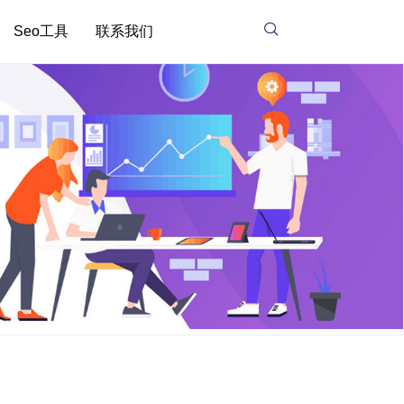
Seo工具
联系我们