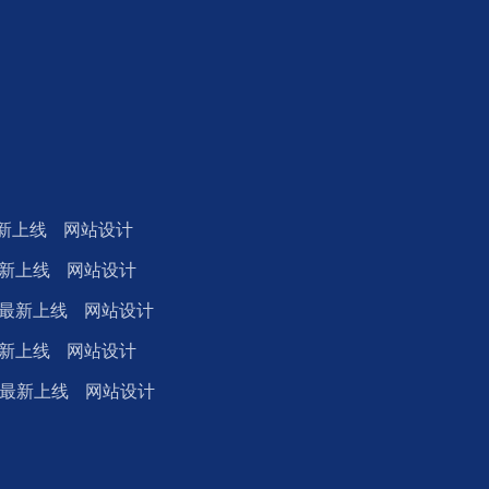
最新上线 网站设计
最新上线 网站设计
7月最新上线 网站设计
最新上线 网站设计
4月最新上线 网站设计