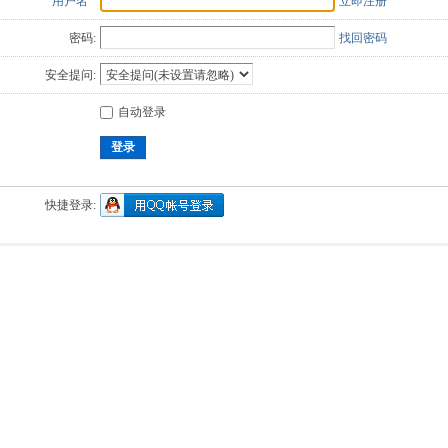
用户名
立即注册
密码:
找回密码
安全提问:
自动登录
登录
快捷登录: