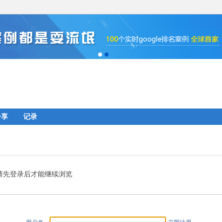
分享
记录
请先登录后才能继续浏览