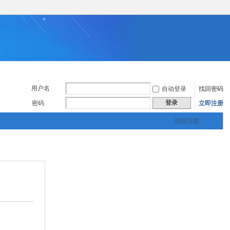
用户名
自动登录
找回密码
登录
密码
立即注册
快捷导航