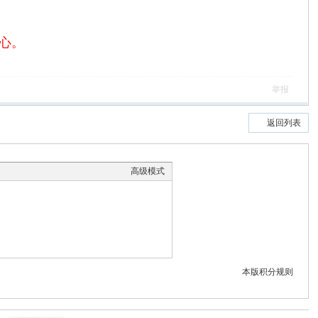
心。
举报
返回列表
高级模式
本版积分规则