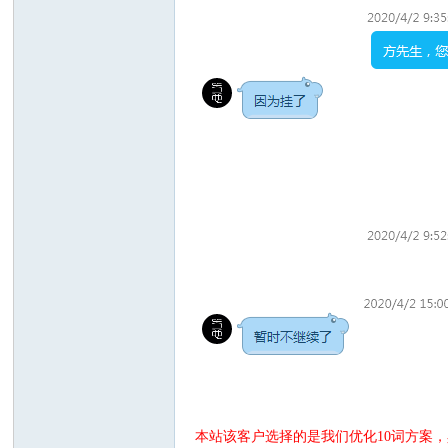
本站该客户选择的是我们优化10词方案，