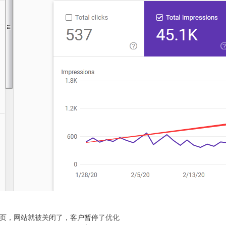
页，网站就被关闭了，客户暂停
了优化