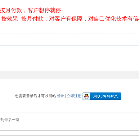
按月付款，客户想停就停
，按效果 按月付款：对客户有保障，对自己优化技术有信
您需要登录后才可以回帖
登录
|
立即注册
转到最后一页