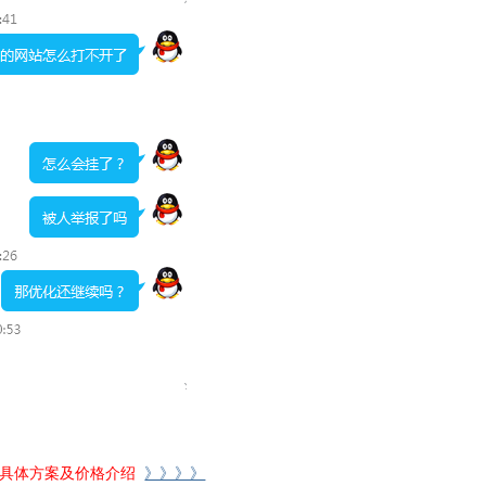
具体方案及价格介绍
》》》》