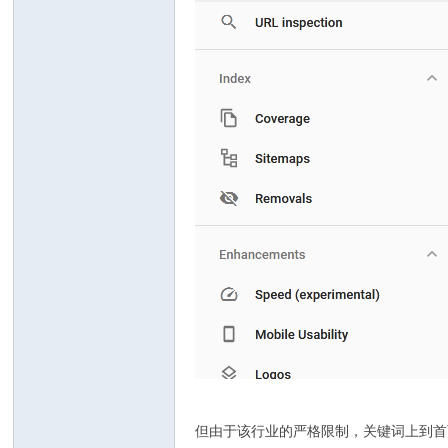
/bb
s
但由于该行业的严格限制，关键词上到首