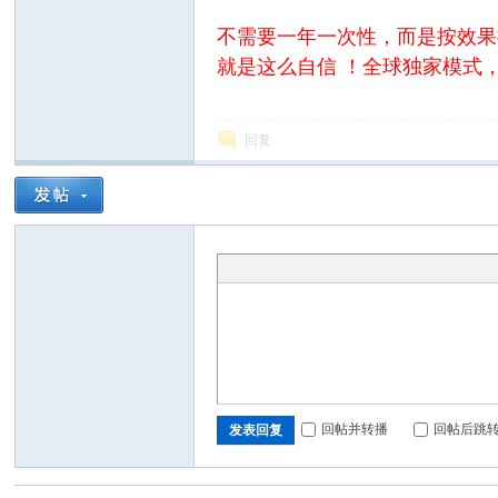
不需要一年一次性，而是按效果
就是这么自信 ！全球独家模式
回复
回帖并转播
回帖后跳
发表回复