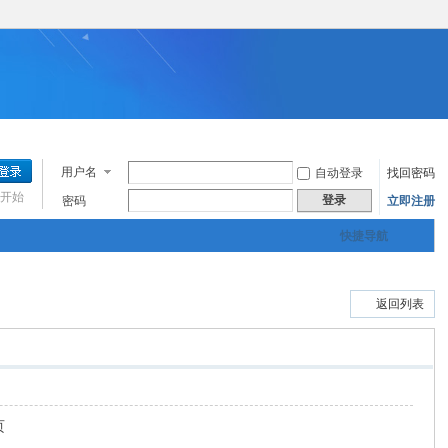
用户名
自动登录
找回密码
开始
登录
密码
立即注册
快捷导航
返回列表
页