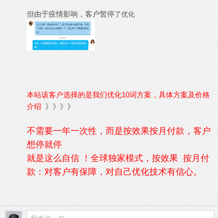
但由于疫情影响，客户暂停
了优化
本站该客户选择的是我们优化10词方案，
具体方案及价格
介绍
》》》》
不需要一年一次性，而是按效果按月付款，客户
想停就停
就是这么自信 ！全球独家模式，按效果 按月付
款：对客户有保障，对自己优化技术有信心。