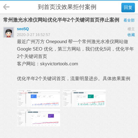
到首页没效果拒付案例
回复
常州激光水准仪网站优化半年2个关键词首页停止案例
看全部
seoSQ
楼主
2020-3-27 16:52:57
收藏
最近广州万方 Onepound 帮一个常州激光水准仪网站做
Google SEO 优化，第三方网站，我们优化5词，优化半年
2个关键词首页
客户网站：skyvictortools.com
优化半年2个关键词首页，流量明显进步。
具体效果案例