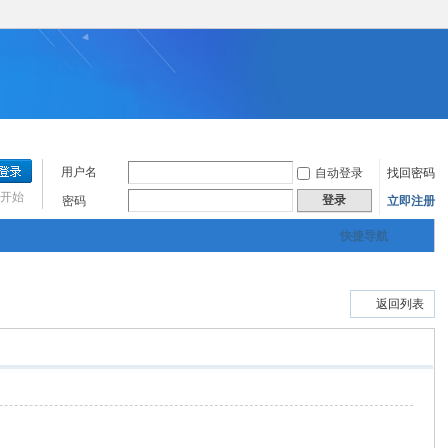
用户名
自动登录
找回密码
开始
登录
密码
立即注册
快捷导航
返回列表