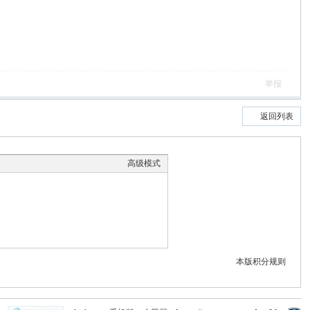
举报
返回列表
高级模式
本版积分规则