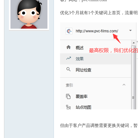
优化3个月就有1个关键词上首页，流量
w
w.
但由于客户产品调整需要更换关键词，暂