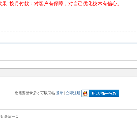
效果 按月付款：对客户有保障，对自己优化技术有信心。
您需要登录后才可以回帖
登录
|
立即注册
转到最后一页