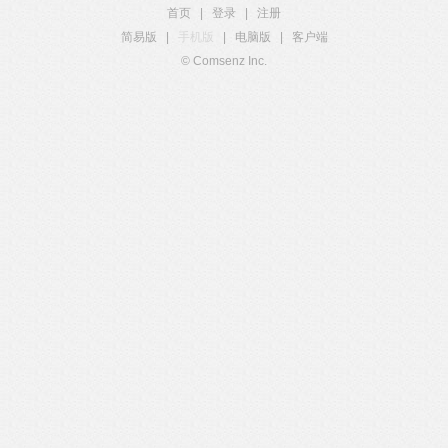
首页
|
登录
|
注册
简易版
|
手机版
|
电脑版
|
客户端
© Comsenz Inc.