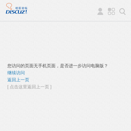
您访问的页面无手机页面，是否进一步访问电脑版？
继续访问
返回上一页
[ 点击这里返回上一页 ]