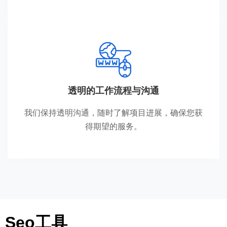
透明的工作流程与沟通
我们保持透明沟通，随时了解项目进展，确保您获
得期望的服务。
Seo工具