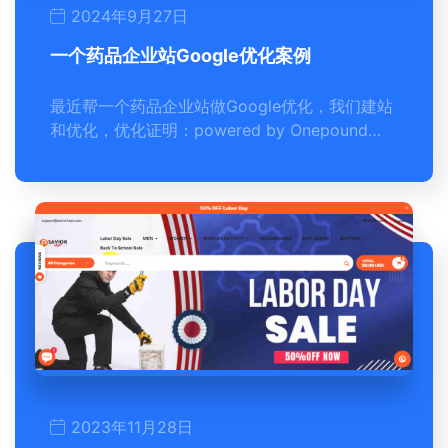
2024年9月27日
一个药品企业站Google优化案例
最近帮一个药品企业站做Google优化，我们建站
和优化，优化证明：powered by Onepound…
2023年11月28日