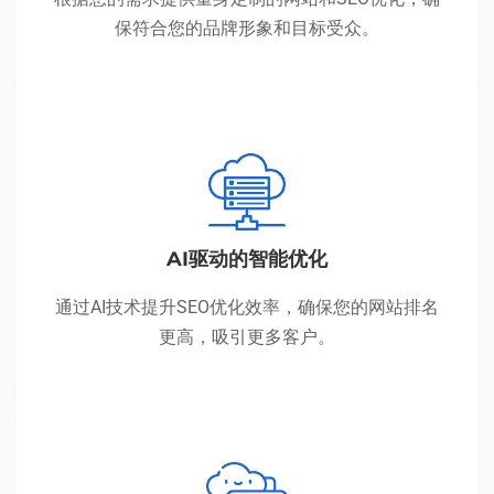
保符合您的品牌形象和目标受众。
AI驱动的智能优化
通过AI技术提升SEO优化效率，确保您的网站排名
更高，吸引更多客户。