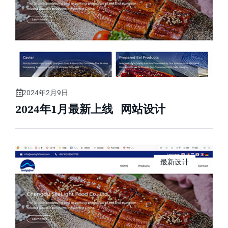
2024年2月9日
2024年1月最新上线 网站设计
最新设计