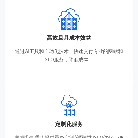
高效且具成本效益
通过AI工具和自动化技术，快速交付专业的网站和
SEO服务，降低成本。
定制化服务
根据您的需求提供量身定制的网站和SEO优化，确