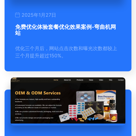
2025年1月27日
免费优化体验套餐优化效果案例-弯曲机网
站
优化三个月后，网站点击次数和曝光次数都较上
三个月提升超过150%。