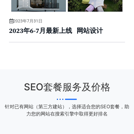
2023年7月31日
2023年6-7月最新上线 网站设计
SEO套餐服务及价格
针对已有网站（第三方建站），选择适合您的SEO套餐，助
力您的网站在搜索引擎中取得更好排名