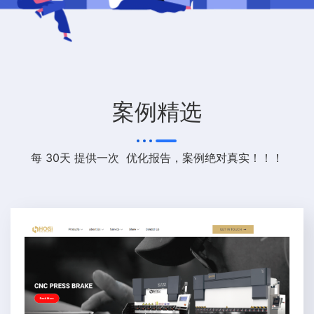
案例精选
每 30天 提供一次 优化报告，案例绝对真实！！！