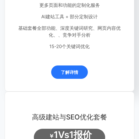
更多页面和功能的定制化服务
AI建站工具 + 部分定制设计
基础套餐全部功能、深度关键词研究、网页内容优
化、、竞争对手分析
15-20个关键词优化
了解详情
高级建站与SEO优化套餐
1Vs1报价
￥