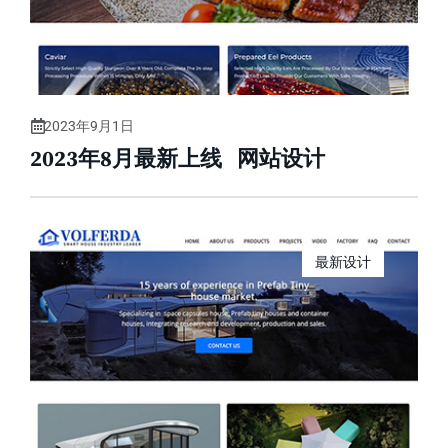
2023年9月1日
2023年8月最新上线 网站设计
最新设计