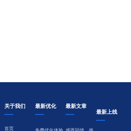
关于我们
最新优化
最新文章
最新上线
首页
免费优化体验
感恩回馈，推