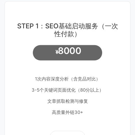
STEP 1：SEO基础启动服务（一次
性付款）
8000
¥
1次内容深度分析（含竞品对比）
3-5个关键词页面优化（80分以上）
文章抓取检测与修复
高质量外链30+