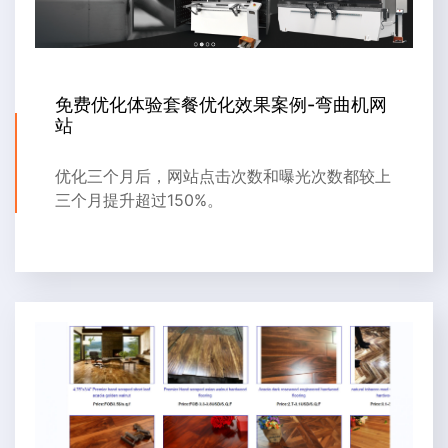
免费优化体验套餐优化效果案例-弯曲机网
站
优化三个月后，网站点击次数和曝光次数都较上
三个月提升超过150%。