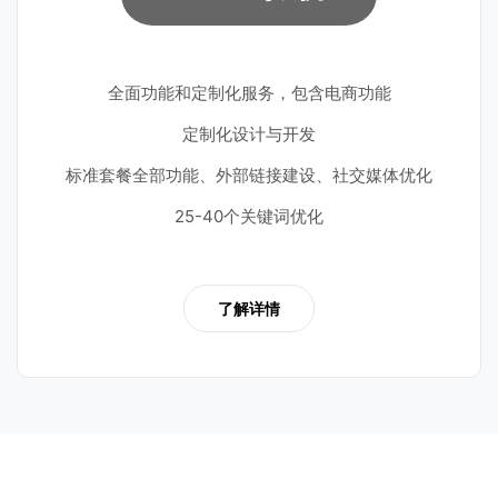
全面功能和定制化服务，包含电商功能
定制化设计与开发
标准套餐全部功能、外部链接建设、社交媒体优化
25-40个关键词优化
了解详情