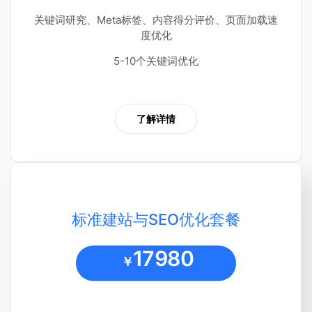
关键词研究、Meta标签、内容得分评价、页面加载速
度优化
5-10个关键词优化
了解详情
标准建站与SEO优化套餐
17980
￥