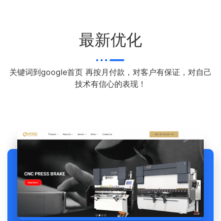
最新优化
关键词到google首页 再按月付款，对客户有保证，对自己
技术有信心的表现！