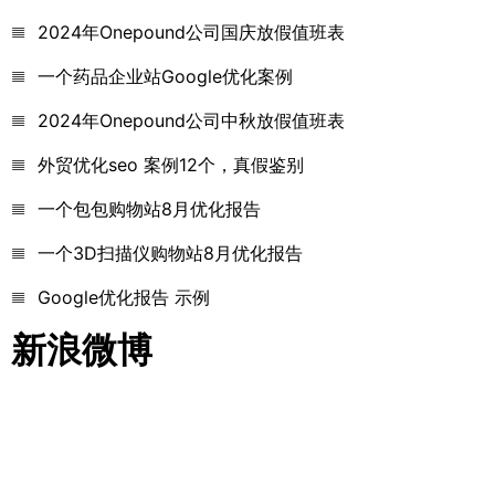
2024年Onepound公司国庆放假值班表
一个药品企业站Google优化案例
2024年Onepound公司中秋放假值班表
外贸优化seo 案例12个，真假鉴别
一个包包购物站8月优化报告
一个3D扫描仪购物站8月优化报告
Google优化报告 示例
新浪微博