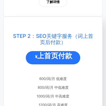
了解详情
STEP 2：SEO关键字服务（词上首
页后付款）
上首页付款
¥
600/词/月 低难度
800/词/月 中低难度
1000/词/月 中高难度
1200/词/月 高难度