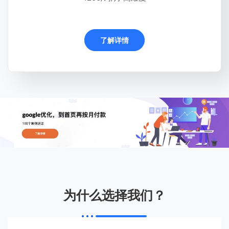
了解详情
为什么选择我们？