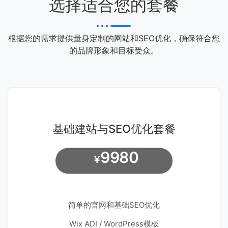
选择适合您的套餐
根据您的需求提供量身定制的网站和SEO优化，确保符合您
的品牌形象和目标受众。
基础建站与SEO优化套餐
9980
￥
简单的官网和基础SEO优化
Wix ADI / WordPress模板