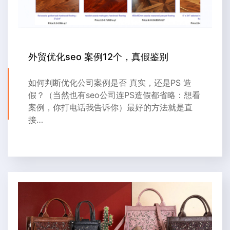
外贸优化seo 案例12个，真假鉴别
如何判断优化公司案例是否 真实，还是PS 造
假？（当然也有seo公司连PS造假都省略：想看
案例，你打电话我告诉你）最好的方法就是直
接…