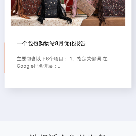
一个包包购物站8月优化报告
主要包含以下6个项目： 1、指定关键词 在
Google排名进展；…