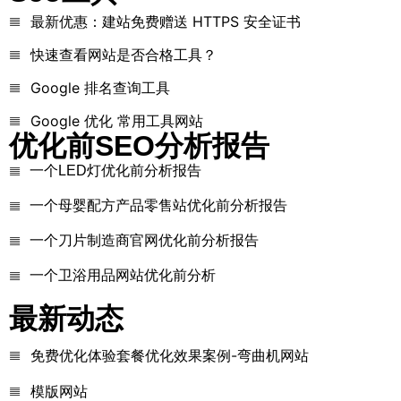
最新优惠：建站免费赠送 HTTPS 安全证书
快速查看网站是否合格工具？
Google 排名查询工具
Google 优化 常用工具网站
优化前SEO分析报告
一个LED灯优化前分析报告
一个母婴配方产品零售站优化前分析报告
一个刀片制造商官网优化前分析报告
一个卫浴用品网站优化前分析
最新动态
免费优化体验套餐优化效果案例-弯曲机网站
模版网站