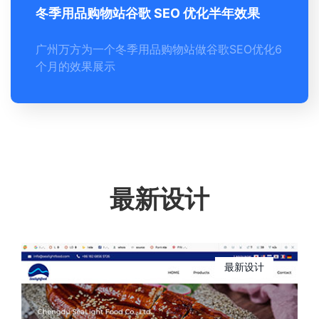
冬季用品购物站谷歌 SEO 优化半年效果
广州万方为一个冬季用品购物站做谷歌SEO优化6
个月的效果展示
最新设计
最新设计